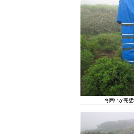
冬囲いが完璧