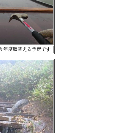
今年度取替える予定です