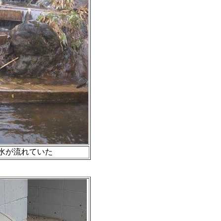
水が流れていた