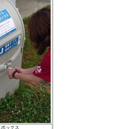
収ボックス