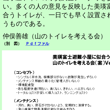
い。多くの人の意見を反映した美瑛
合うトイレが、一日でも早く設置さ
うものである。
仲俣善雄（山のトイレを考える会）
（別 図）
Ｐｄｆファル