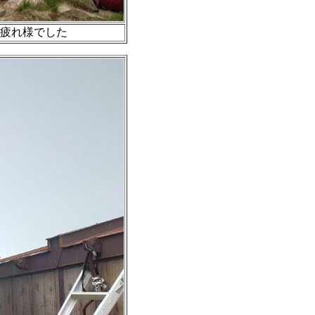
お疲れ様でした