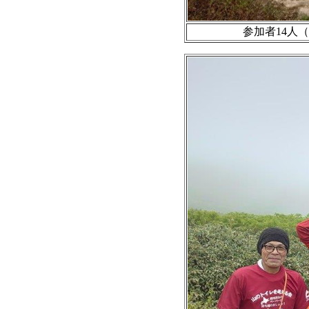
参加者14人