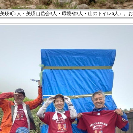
（美瑛町2人・美瑛山岳会3人・環境省3人・山のトイレ6人）。